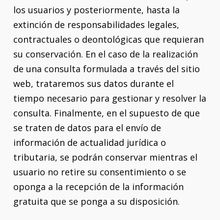
los usuarios y posteriormente, hasta la
extinción de responsabilidades legales,
contractuales o deontológicas que requieran
su conservación. En el caso de la realización
de una consulta formulada a través del sitio
web, trataremos sus datos durante el
tiempo necesario para gestionar y resolver la
consulta. Finalmente, en el supuesto de que
se traten de datos para el envío de
información de actualidad jurídica o
tributaria, se podrán conservar mientras el
usuario no retire su consentimiento o se
oponga a la recepción de la información
gratuita que se ponga a su disposición.