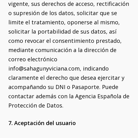
vigente, sus derechos de acceso, rectificación
o supresión de los datos, solicitar que se
limite el tratamiento, oponerse al mismo,
solicitar la portabilidad de sus datos, así
como revocar el consentimiento prestado,
mediante comunicación a la dirección de
correo electrónico
info@sahagunyviciana.com, indicando
claramente el derecho que desea ejercitar y
acompañando su DNI o Pasaporte. Puede
contactar además con la Agencia Española de
Protección de Datos.
7. Aceptación del usuario