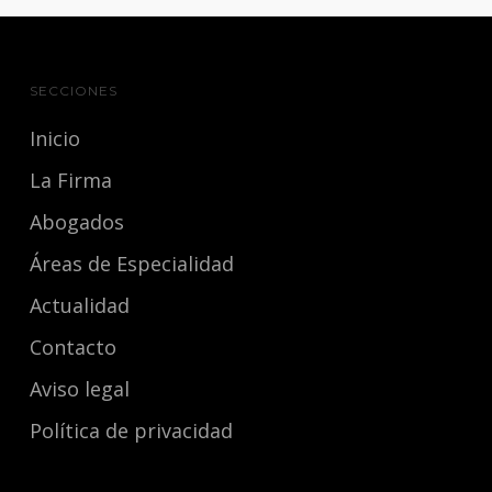
SECCIONES
Inicio
La Firma
Abogados
Áreas de Especialidad
Actualidad
Contacto
Aviso legal
Política de privacidad