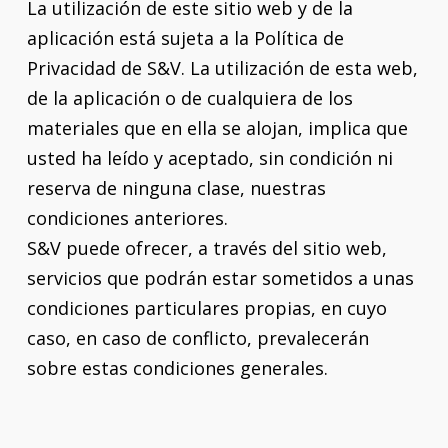
La utilización de este sitio web y de la
aplicación está sujeta a la Política de
Privacidad de S&V. La utilización de esta web,
de la aplicación o de cualquiera de los
materiales que en ella se alojan, implica que
usted ha leído y aceptado, sin condición ni
reserva de ninguna clase, nuestras
condiciones anteriores.
S&V puede ofrecer, a través del sitio web,
servicios que podrán estar sometidos a unas
condiciones particulares propias, en cuyo
caso, en caso de conflicto, prevalecerán
sobre estas condiciones generales.