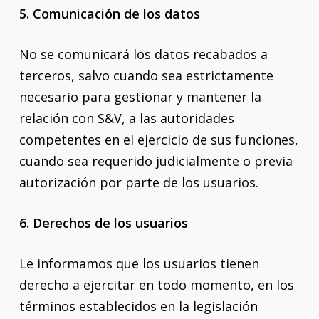
5. Comunicación de los datos
No se comunicará los datos recabados a
terceros, salvo cuando sea estrictamente
necesario para gestionar y mantener la
relación con S&V, a las autoridades
competentes en el ejercicio de sus funciones,
cuando sea requerido judicialmente o previa
autorización por parte de los usuarios.
6. Derechos de los usuarios
Le informamos que los usuarios tienen
derecho a ejercitar en todo momento, en los
términos establecidos en la legislación