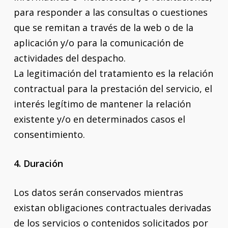
para responder a las consultas o cuestiones
que se remitan a través de la web o de la
aplicación y/o para la comunicación de
actividades del despacho.
La legitimación del tratamiento es la relación
contractual para la prestación del servicio, el
interés legítimo de mantener la relación
existente y/o en determinados casos el
consentimiento.
4. Duración
Los datos serán conservados mientras
existan obligaciones contractuales derivadas
de los servicios o contenidos solicitados por