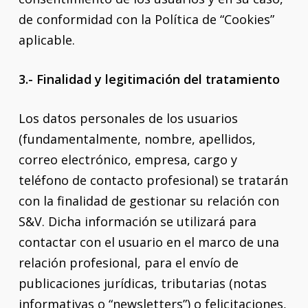
de conformidad con la Política de “Cookies”
aplicable.
3.- Finalidad y legitimación del tratamiento
Los datos personales de los usuarios
(fundamentalmente, nombre, apellidos,
correo electrónico, empresa, cargo y
teléfono de contacto profesional) se tratarán
con la finalidad de gestionar su relación con
S&V. Dicha información se utilizará para
contactar con el usuario en el marco de una
relación profesional, para el envío de
publicaciones jurídicas, tributarias (notas
informativas o “newsletters”) o felicitaciones,