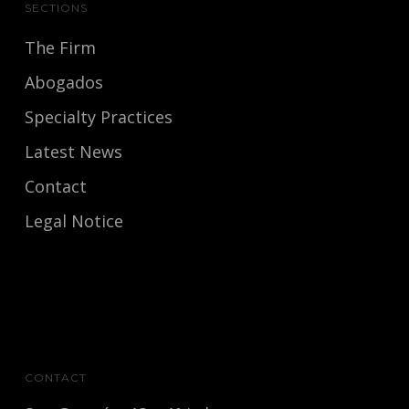
SECTIONS
The Firm
Abogados
Specialty Practices
Latest News
Contact
Legal Notice
CONTACT