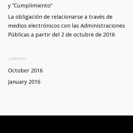
y “Cumplimiento”
La obligación de relacionarse a través de
medios electrónicos con las Administraciones
Públicas a partir del 2 de octubre de 2016
LIBRARY
October 2016
January 2016