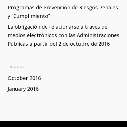
2016
Programas de Prevención de Riesgos Penales
y “Cumplimiento”
La obligación de relacionarse a través de
medios electrónicos con las Administraciones
Públicas a partir del 2 de octubre de 2016
LIBRARY
October 2016
January 2016