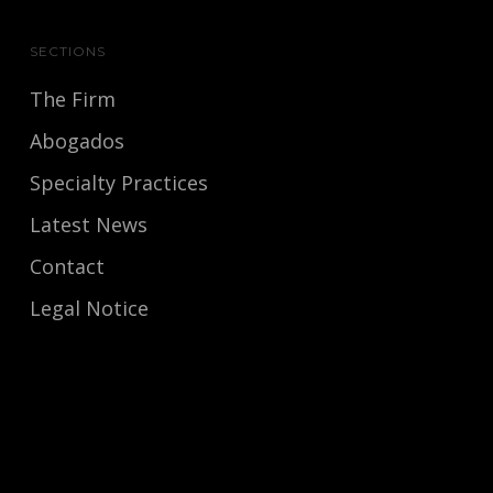
SECTIONS
The Firm
Abogados
Specialty Practices
Latest News
Contact
Legal Notice